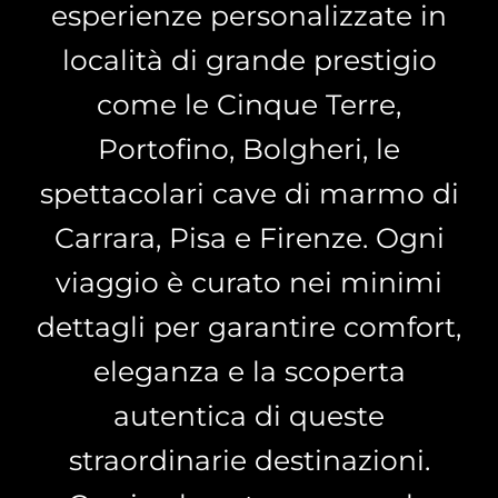
esperienze personalizzate in
località di grande prestigio
come le Cinque Terre,
Portofino, Bolgheri, le
spettacolari cave di marmo di
Carrara, Pisa e Firenze. Ogni
viaggio è curato nei minimi
dettagli per garantire comfort,
eleganza e la scoperta
autentica di queste
straordinarie destinazioni.