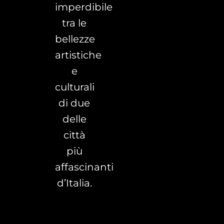
imperdibile
tra le
bellezze
artistiche
e
culturali
di due
delle
città
più
affascinanti
d’Italia.