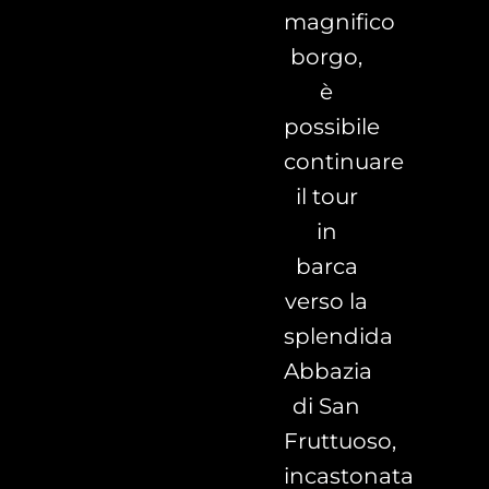
magnifico
borgo,
è
possibile
continuare
il tour
in
barca
verso la
splendida
Abbazia
di San
Fruttuoso,
incastonata