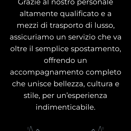
Grazie al nostro personale
altamente qualificato e a
mezzi di trasporto di lusso,
assicuriamo un servizio che va
oltre il semplice spostamento,
offrendo un
accompagnamento completo
che unisce bellezza, cultura e
stile, per un’esperienza
indimenticabile.