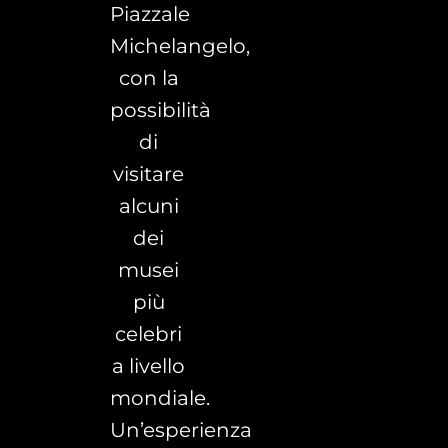
Piazzale
Michelangelo,
con la
possibilità
di
visitare
alcuni
dei
musei
più
celebri
a livello
mondiale.
Un’esperienza