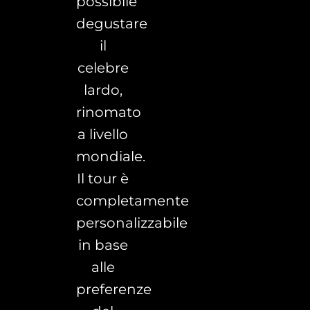
possibile
degustare
il
celebre
lardo,
rinomato
a livello
mondiale.
Il tour è
completamente
personalizzabile
in base
alle
preferenze