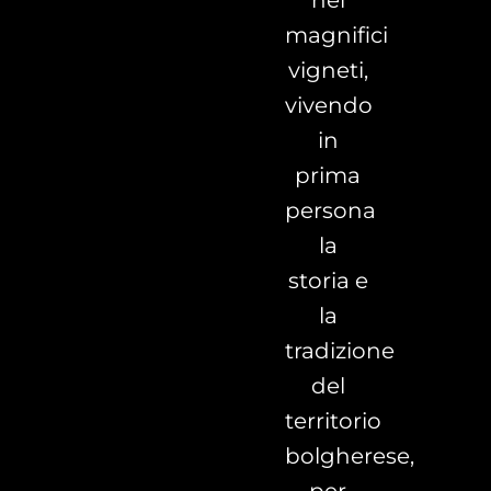
nei
magnifici
vigneti,
vivendo
in
prima
persona
la
storia e
la
tradizione
del
territorio
bolgherese,