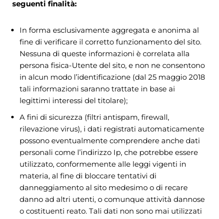
seguenti finalità:
In forma esclusivamente aggregata e anonima al
fine di verificare il corretto funzionamento del sito.
Nessuna di queste informazioni è correlata alla
persona fisica-Utente del sito, e non ne consentono
in alcun modo l’identificazione (dal 25 maggio 2018
tali informazioni saranno trattate in base ai
legittimi interessi del titolare);
A fini di sicurezza (filtri antispam, firewall,
rilevazione virus), i dati registrati automaticamente
possono eventualmente comprendere anche dati
personali come l’indirizzo Ip, che potrebbe essere
utilizzato, conformemente alle leggi vigenti in
materia, al fine di bloccare tentativi di
danneggiamento al sito medesimo o di recare
danno ad altri utenti, o comunque attività dannose
o costituenti reato. Tali dati non sono mai utilizzati