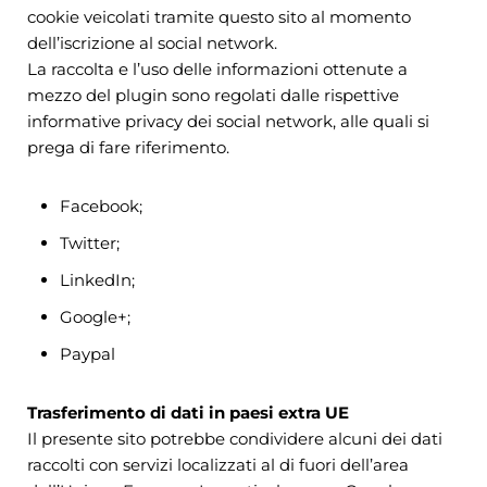
cookie veicolati tramite questo sito al momento
dell’iscrizione al social network.
La raccolta e l’uso delle informazioni ottenute a
mezzo del plugin sono regolati dalle rispettive
informative privacy dei social network, alle quali si
prega di fare riferimento.
Facebook;
Twitter;
LinkedIn;
Google+;
Paypal
Trasferimento di dati in paesi extra UE
Il presente sito potrebbe condividere alcuni dei dati
raccolti con servizi localizzati al di fuori dell’area