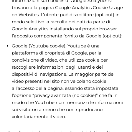
informazioni sui cookies di Google Analytics si
trovano alla pagina Google Analytics Cookie Usage
on Websites. L’utente può disabilitare (opt-out) in
modo selettivo la raccolta dei dati da parte di
Google Analytics installando sul proprio browser
l’apposito componente fornito da Google (opt out);
Google (Youtube cookie). Youtube è una
piattaforma di proprietà di Google, per la
condivisione di video, che utilizza cookie per
raccogliere informazioni degli utenti e dei
dispositivi di navigazione. La maggior parte dei
video presenti nel sito non veicolano cookie
all’accesso della pagina, essendo stata impostata
l’opzione “privacy avanzata (no cookie)” che fa in
modo che YouTube non memorizzi le informazioni
sui visitatori a meno che non riproducano
volontariamente il video.