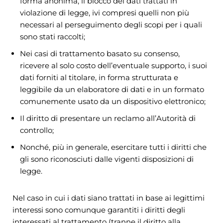
forma anonima, il blocco dei dati trattati in
violazione di legge, ivi compresi quelli non più
necessari al perseguimento degli scopi per i quali
sono stati raccolti;
Nei casi di trattamento basato su consenso,
ricevere al solo costo dell’eventuale supporto, i suoi
dati forniti al titolare, in forma strutturata e
leggibile da un elaboratore di dati e in un formato
comunemente usato da un dispositivo elettronico;
Il diritto di presentare un reclamo all’Autorità di
controllo;
Nonché, più in generale, esercitare tutti i diritti che
gli sono riconosciuti dalle vigenti disposizioni di
legge.
Nel caso in cui i dati siano trattati in base ai legittimi
interessi sono comunque garantiti i diritti degli
interessati al trattamento (tranne il diritto alla