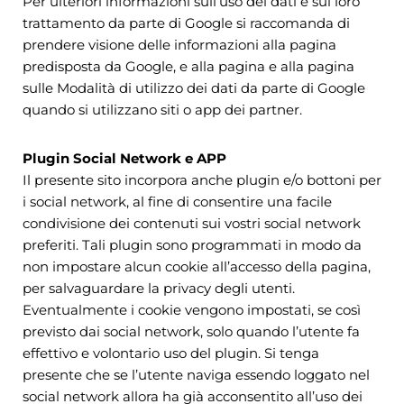
Per ulteriori informazioni sull’uso dei dati e sul loro
trattamento da parte di Google si raccomanda di
prendere visione delle informazioni alla pagina
predisposta da Google, e alla pagina e alla pagina
sulle Modalità di utilizzo dei dati da parte di Google
quando si utilizzano siti o app dei partner.
Plugin Social Network e APP
Il presente sito incorpora anche plugin e/o bottoni per
i social network, al fine di consentire una facile
condivisione dei contenuti sui vostri social network
preferiti. Tali plugin sono programmati in modo da
non impostare alcun cookie all’accesso della pagina,
per salvaguardare la privacy degli utenti.
Eventualmente i cookie vengono impostati, se così
previsto dai social network, solo quando l’utente fa
effettivo e volontario uso del plugin. Si tenga
presente che se l’utente naviga essendo loggato nel
social network allora ha già acconsentito all’uso dei