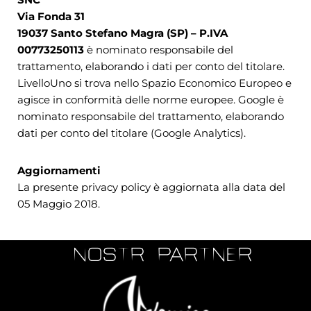
Via Fonda 31
19037 Santo Stefano Magra (SP) – P.IVA
00773250113
è nominato responsabile del
trattamento, elaborando i dati per conto del titolare.
LivelloUno si trova nello Spazio Economico Europeo e
agisce in conformità delle norme europee. Google è
nominato responsabile del trattamento, elaborando
dati per conto del titolare (Google Analytics).
Aggiornamenti
La presente privacy policy è aggiornata alla data del
05 Maggio 2018.
i nostri PARTNER