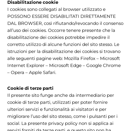
Disabilitazione cookie
I cookies sono collegati al browser utilizzato e
POSSONO ESSERE DISABILITATI DIRETTAMENTE
DAL BROWSER, così rifiutando/revocando il consenso
all’uso dei cookies. Occorre tenere presente che la
disabilitazione dei cookies potrebbe impedire il
corretto utilizzo di alcune funzioni del sito stesso. Le
istruzioni per la disabilitazione dei cookies si trovano
alle seguenti pagine web: Mozilla Firefox – Microsoft
Internet Explorer – Microsoft Edge – Google Chrome
– Opera – Apple Safari.
Cookie di terze parti
Il presente sito funge anche da intermediario per
cookie di terze parti, utilizzati per poter fornire
ulteriori servizi e funzionalità ai visitatori e per
migliorare l’uso del sito stesso, come i pulsanti per i
social. La presente privacy policy non si applica ai
servizi forniti da terze parti, e questo sito non ha