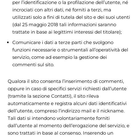
per l’identificazione o la profilazione dell’utente, né
incrociati con altri dati, né forniti a terzi, ma
utilizzati solo a fini di tutela del sito e dei suoi utenti
(dal 25 maggio 2018 tali informazioni saranno
trattate in base ai legittimi interessi del titolare);
Comunicare i dati a terze parti che svolgono
funzioni necessarie o strumentali all’operatività del
servizio, come ad esempio la gestione dei
commenti sul sito.
Qualora il sito consenta l’inserimento di commenti,
oppure in caso di specifici servizi richiesti dall’utente
(tramite la sezione Contatti), il sito rileva
automaticamente e registra alcuni dati identificativi
dell’utente, compreso l’indirizzo mail e il nickname.
Tali dati si intendono volontariamente forniti
dall’utente al momento dell’erogazione del servizio, e
sono trattati in base al consenso. Inserendo un