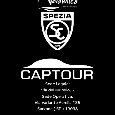
Sede Legale:
Via del Murello, 6
Sede Operativa:
Via Variante Aurelia 135
Sarzana ( SP ) 19038