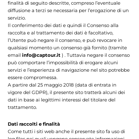
finalità di seguito descritte, compreso l’eventuale
diffusione a terzi se necessaria per l’erogazione di un
servizio.
Il conferimento dei dati e quindi il Consenso alla
raccolta e al trattamento dei dati è facoltativo,
l’Utente può negare il consenso, e può revocare in
qualsiasi momento un consenso già fornito (tramite
email
info@captour.it
) . Tuttavia negare il consenso
può comportare l’impossibilità di erogare alcuni
servizi e l’esperienza di navigazione nel sito potrebbe
essere compromessa.
A partire dal 25 maggio 2018 (data di entrata in
vigore del GDPR), il presente sito tratterà alcuni dei
dati in base ai legittimi interessi del titolare del
trattamento.
Dati raccolti e finalità
Come tutti i siti web anche il presente sito fa uso di
log files nei quali vengono conservate informazioni