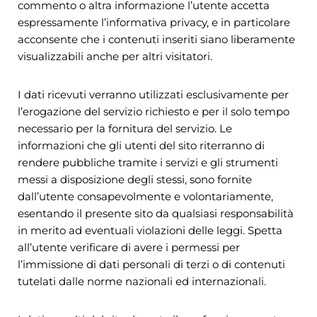
commento o altra informazione l’utente accetta
espressamente l’informativa privacy, e in particolare
acconsente che i contenuti inseriti siano liberamente
visualizzabili anche per altri visitatori.
I dati ricevuti verranno utilizzati esclusivamente per
l’erogazione del servizio richiesto e per il solo tempo
necessario per la fornitura del servizio. Le
informazioni che gli utenti del sito riterranno di
rendere pubbliche tramite i servizi e gli strumenti
messi a disposizione degli stessi, sono fornite
dall’utente consapevolmente e volontariamente,
esentando il presente sito da qualsiasi responsabilità
in merito ad eventuali violazioni delle leggi. Spetta
all’utente verificare di avere i permessi per
l’immissione di dati personali di terzi o di contenuti
tutelati dalle norme nazionali ed internazionali.