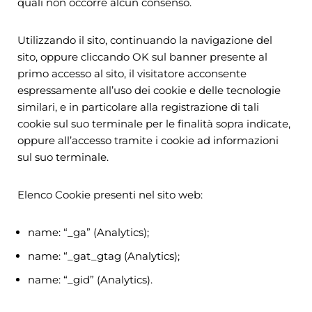
quali non occorre alcun consenso.
Utilizzando il sito, continuando la navigazione del
sito, oppure cliccando OK sul banner presente al
primo accesso al sito, il visitatore acconsente
espressamente all’uso dei cookie e delle tecnologie
similari, e in particolare alla registrazione di tali
cookie sul suo terminale per le finalità sopra indicate,
oppure all’accesso tramite i cookie ad informazioni
sul suo terminale.
Elenco Cookie presenti nel sito web:
name: “_ga” (Analytics);
name: “_gat_gtag (Analytics);
name: “_gid” (Analytics).