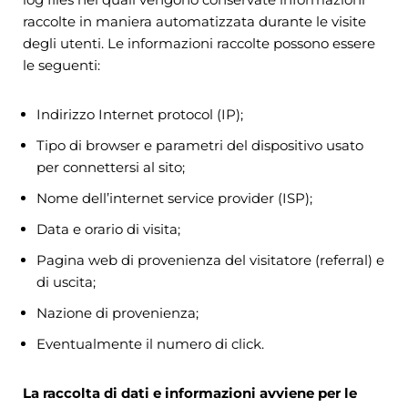
raccolte in maniera automatizzata durante le visite
degli utenti. Le informazioni raccolte possono essere
le seguenti:
Indirizzo Internet protocol (IP);
Tipo di browser e parametri del dispositivo usato
per connettersi al sito;
Nome dell’internet service provider (ISP);
Data e orario di visita;
Pagina web di provenienza del visitatore (referral) e
di uscita;
Nazione di provenienza;
Eventualmente il numero di click.
La raccolta di dati e informazioni avviene per le