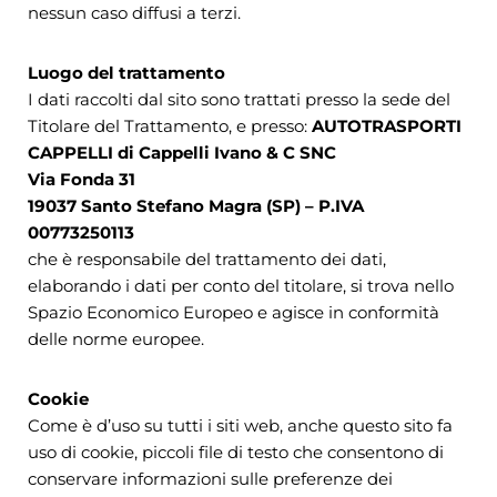
nessun caso diffusi a terzi.
Luogo del trattamento
I dati raccolti dal sito sono trattati presso la sede del
Titolare del Trattamento, e presso:
AUTOTRASPORTI
CAPPELLI di Cappelli Ivano & C SNC
Via Fonda 31
19037 Santo Stefano Magra (SP) – P.IVA
00773250113
che è responsabile del trattamento dei dati,
elaborando i dati per conto del titolare, si trova nello
Spazio Economico Europeo e agisce in conformità
delle norme europee.
Cookie
Come è d’uso su tutti i siti web, anche questo sito fa
uso di cookie, piccoli file di testo che consentono di
conservare informazioni sulle preferenze dei