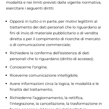
modalità e nei limiti previsti dalla vigente normativa,
esercitare i seguenti diritti:
Opporsi in tutto o in parte, per motivi legittimi al
trattamento dei dati personali che lo riguardano ai
fini di invio di materiale pubblicitario o di vendita
diretta o per il compimento di ricerche di mercato
o di comunicazione commerciale;
Richiedere la conferma dell’esistenza di dati
personali che lo riguardano (diritto di accesso);
Conoscerne l’origine;
Riceverne comunicazione intelligibile;
Avere informazioni circa la logica, le modalità e le
finalità del trattamento;
Richiederne l’aggiornamento, la rettifica,
l’integrazione, la cancellazione, la trasformazione in