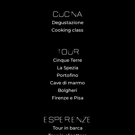
cucina
Degustazione
Cooking class
tour
Cinque Terre
La Spezia
Portofino
Cave di marmo
Bolgheri
Firenze e Pisa
esperienze
Tour in barca