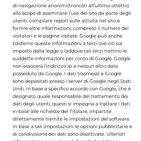
di navigazione anonimi(troncati all’ultimo ottetto)
allo scopo di esaminare l’uso del sito da parte degli
utenti, compilare report sulle attività nel sito e
fornire altre informazioni, compreso il numero dei
visitatori e le pagine visitate. Google può anche
trasferire queste informazioni a terzi ove ciò sia
imposto dalla legge o laddove tali terzi trattino le
suddette informazioni per conto di Google. Google
non assocerà l’indirizzo Ip a nessun altro dato
posseduto da Google. I dati trasmessi a Google
sono depositati presso i server di Google negli Stati
Uniti. In base a specifico accordo con Google, che è
designato quale responsabile del trattamento dei
dati degli utenti, questi si impegna a trattare i dati
in base alle richieste del Titolare, impartite
direttamente tramite le impostazioni del software.
In base a tali impostazioni le opzioni pubblicitarie e
di condivisione dei dati sono disattivate. Ulteriori