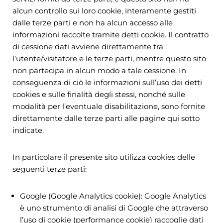
alcun controllo sui loro cookie, interamente gestiti
dalle terze parti e non ha alcun accesso alle
informazioni raccolte tramite detti cookie. Il contratto
di cessione dati avviene direttamente tra
l’utente/visitatore e le terze parti, mentre questo sito
non partecipa in alcun modo a tale cessione. In
conseguenza di ciò le informazioni sull’uso dei detti
cookies e sulle finalità degli stessi, nonché sulle
modalità per l’eventuale disabilitazione, sono fornite
direttamente dalle terze parti alle pagine qui sotto
indicate.
In particolare il presente sito utilizza cookies delle
seguenti terze parti:
Google (Google Analytics cookie): Google Analytics
è uno strumento di analisi di Google che attraverso
l’uso di cookie (performance cookie) raccoglie dati