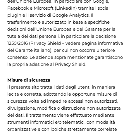
dell’Unione Europea. In particolare con Google,
Facebook e Microsoft (LinkedIn) tramite i social
plugin e il servizio di Google Analytics. Il
trasferimento è autorizzato in base a specifiche
decisioni dell’Unione Europea e del Garante per la
tutela dei dati personali, in particolare la decisione
1250/2016 (Privacy Shield – vedere pagina informativa
del Garante italiano), per cui non occorre ulteriore
consenso. Le aziende sopra menzionate garantiscono
la propria adesione al Privacy Shield.
Misure di sicurezza
Il presente sito tratta i dati degli utenti in maniera
lecita e corretta, adottando le opportune misure di
sicurezza volte ad impedire accessi non autorizzati,
divulgazione, modifica o distruzione non autorizzata
dei dati. Il trattamento viene effettuato mediante
strumenti informatici e/o telematici, con modalità
organizzative e con logiche strettamente correlate