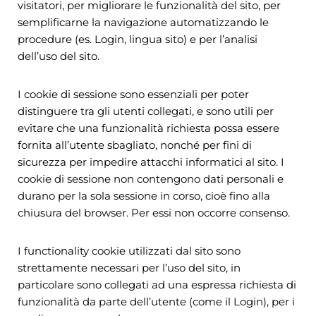
visitatori, per migliorare le funzionalità del sito, per
semplificarne la navigazione automatizzando le
procedure (es. Login, lingua sito) e per l’analisi
dell’uso del sito.
I cookie di sessione sono essenziali per poter
distinguere tra gli utenti collegati, e sono utili per
evitare che una funzionalità richiesta possa essere
fornita all’utente sbagliato, nonché per fini di
sicurezza per impedire attacchi informatici al sito. I
cookie di sessione non contengono dati personali e
durano per la sola sessione in corso, cioè fino alla
chiusura del browser. Per essi non occorre consenso.
I functionality cookie utilizzati dal sito sono
strettamente necessari per l’uso del sito, in
particolare sono collegati ad una espressa richiesta di
funzionalità da parte dell’utente (come il Login), per i