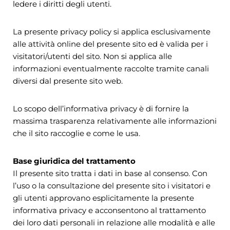
ledere i diritti degli utenti.
La presente privacy policy si applica esclusivamente
alle attività online del presente sito ed è valida per i
visitatori/utenti del sito. Non si applica alle
informazioni eventualmente raccolte tramite canali
diversi dal presente sito web.
Lo scopo dell’informativa privacy è di fornire la
massima trasparenza relativamente alle informazioni
che il sito raccoglie e come le usa.
Base giuridica del trattamento
Il presente sito tratta i dati in base al consenso. Con
l’uso o la consultazione del presente sito i visitatori e
gli utenti approvano esplicitamente la presente
informativa privacy e acconsentono al trattamento
dei loro dati personali in relazione alle modalità e alle