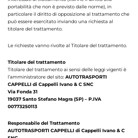
portabilità che non è previsto dalle norme), in
particolare il diritto di opposizione al trattamento che
può essere esercitato inviando una richiesta al
titolare del trattamento.
Le richieste vanno rivolte al Titolare del trattamento.
Titolare del trattamento
Titolare del trattamento ai sensi delle leggi vigenti è
l’amministratore del sito:
AUTOTRASPORTI
CAPPELLI di Cappelli Ivano & C SNC
Via Fonda 31
19037 Santo Stefano Magra (SP) – P.IVA
00773250113
Responsabile del Trattamento
AUTOTRASPORTI CAPPELLI di Cappelli Ivano & C
SNC